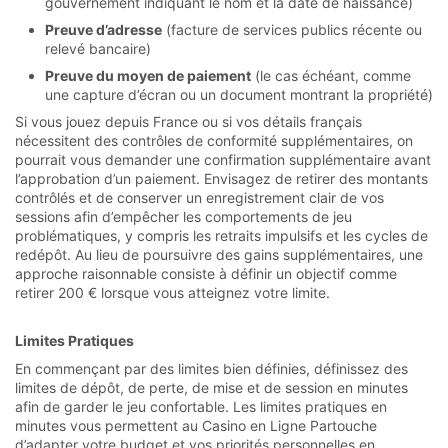
gouvernement indiquant le nom et la date de naissance)
Preuve d’adresse
(facture de services publics récente ou
relevé bancaire)
Preuve du moyen de paiement
(le cas échéant, comme
une capture d’écran ou un document montrant la propriété)
Si vous jouez depuis France ou si vos détails français
nécessitent des contrôles de conformité supplémentaires, on
pourrait vous demander une confirmation supplémentaire avant
l’approbation d’un paiement. Envisagez de retirer des montants
contrôlés et de conserver un enregistrement clair de vos
sessions afin d’empêcher les comportements de jeu
problématiques, y compris les retraits impulsifs et les cycles de
redépôt. Au lieu de poursuivre des gains supplémentaires, une
approche raisonnable consiste à définir un objectif comme
retirer 200 € lorsque vous atteignez votre limite.
Limites Pratiques
En commençant par des limites bien définies, définissez des
limites de dépôt, de perte, de mise et de session en minutes
afin de garder le jeu confortable. Les limites pratiques en
minutes vous permettent au Casino en Ligne Partouche
d’adapter votre budget et vos priorités personnelles en