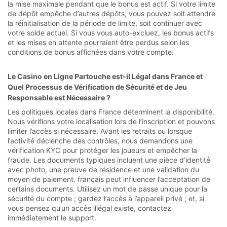
la mise maximale pendant que le bonus est actif. Si votre limite
de dépôt empêche d’autres dépôts, vous pouvez soit attendre
la réinitialisation de la période de limite, soit continuer avec
votre solde actuel. Si vous vous auto-excluez, les bonus actifs
et les mises en attente pourraient être perdus selon les
conditions de bonus affichées dans votre compte.
Le Casino en Ligne Partouche est-il Légal dans France et
Quel Processus de Vérification de Sécurité et de Jeu
Responsable est Nécessaire ?
Les politiques locales dans France déterminent la disponibilité.
Nous vérifions votre localisation lors de l’inscription et pouvons
limiter l’accès si nécessaire. Avant les retraits ou lorsque
l’activité déclenche des contrôles, nous demandons une
vérification KYC pour protéger les joueurs et empêcher la
fraude. Les documents typiques incluent une pièce d’identité
avec photo, une preuve de résidence et une validation du
moyen de paiement. français peut influencer l’acceptation de
certains documents. Utilisez un mot de passe unique pour la
sécurité du compte ; gardez l’accès à l’appareil privé ; et, si
vous pensez qu’un accès illégal existe, contactez
immédiatement le support.