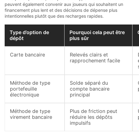
peuvent également convenir aux joueurs qui souhaitent un
financement plus lent et des décisions de dépense plus
intentionnelles plutôt que des recharges rapides.
Type d’option de
Pourquoi cela peut être
dépôt
plus sûr
Carte bancaire
Relevés clairs et
rapprochement facile
Méthode de type
Solde séparé du
portefeuille
compte bancaire
électronique
principal
Méthode de type
Plus de friction peut
virement bancaire
réduire les dépôts
impulsifs