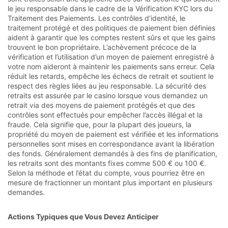
le jeu responsable dans le cadre de la Vérification KYC lors du
Traitement des Paiements. Les contrôles d’identité, le
traitement protégé et des politiques de paiement bien définies
aident à garantir que les comptes restent sûrs et que les gains
trouvent le bon propriétaire. L’achèvement précoce de la
vérification et l’utilisation d’un moyen de paiement enregistré à
votre nom aideront à maintenir les paiements sans erreur. Cela
réduit les retards, empêche les échecs de retrait et soutient le
respect des règles liées au jeu responsable. La sécurité des
retraits est assurée par le casino lorsque vous demandez un
retrait via des moyens de paiement protégés et que des
contrôles sont effectués pour empêcher l’accès illégal et la
fraude. Cela signifie que, pour la plupart des joueurs, la
propriété du moyen de paiement est vérifiée et les informations
personnelles sont mises en correspondance avant la libération
des fonds. Généralement demandés à des fins de planification,
les retraits sont des montants fixes comme 500 € ou 100 €.
Selon la méthode et l’état du compte, vous pourriez être en
mesure de fractionner un montant plus important en plusieurs
demandes.
Actions Typiques que Vous Devez Anticiper