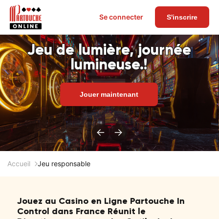
Se connecter
S'inscrire
Jeu de lumière, journée
lumineuse.!
Jouer maintenant
Accueil
Jeu responsable
Jouez au Casino en Ligne Partouche In
Control dans France Réunit le