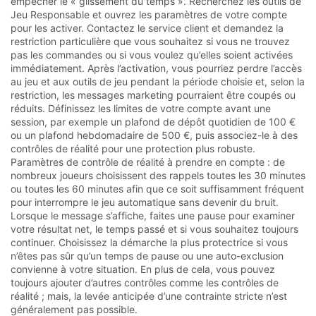
empêcher le « glissement du temps ». Recherchez les outils de
Jeu Responsable et ouvrez les paramètres de votre compte
pour les activer. Contactez le service client et demandez la
restriction particulière que vous souhaitez si vous ne trouvez
pas les commandes ou si vous voulez qu’elles soient activées
immédiatement. Après l’activation, vous pourriez perdre l’accès
au jeu et aux outils de jeu pendant la période choisie et, selon la
restriction, les messages marketing pourraient être coupés ou
réduits. Définissez les limites de votre compte avant une
session, par exemple un plafond de dépôt quotidien de 100 €
ou un plafond hebdomadaire de 500 €, puis associez-le à des
contrôles de réalité pour une protection plus robuste.
Paramètres de contrôle de réalité à prendre en compte : de
nombreux joueurs choisissent des rappels toutes les 30 minutes
ou toutes les 60 minutes afin que ce soit suffisamment fréquent
pour interrompre le jeu automatique sans devenir du bruit.
Lorsque le message s’affiche, faites une pause pour examiner
votre résultat net, le temps passé et si vous souhaitez toujours
continuer. Choisissez la démarche la plus protectrice si vous
n’êtes pas sûr qu’un temps de pause ou une auto-exclusion
convienne à votre situation. En plus de cela, vous pouvez
toujours ajouter d’autres contrôles comme les contrôles de
réalité ; mais, la levée anticipée d’une contrainte stricte n’est
généralement pas possible.