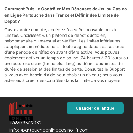
Comment Puis-je Contrôler Mes Dépenses de Jeu au Casino
en Ligne Partouche dans France et Définir des Limites de
Dépôt ?
Ouvrez votre compte, accédez à Jeu Responsable puis à
Limites. Choisissez € un plafond de dépôt quotidien,
hebdomadaire ou mensuel et vérifiez. Les limites inférieures
s’appliquent immédiatement ; toute augmentation est assortie
d’une période de réflexion avant d’être active. Vous pouvez
également activer un temps de pause (24 heures à 30 jours) ou
une auto-exclusion (terme plus long) ou définir des limites de
durée de session et des limites de perte. Consultez le Support
si vous avez besoin d’aide pour choisir un niveau ; nous vous
aiderons à créer des contrôles dans la limite de vos moyens.
Changer de langue
+46678549032
info@partoucheonlinecasino-fr.com