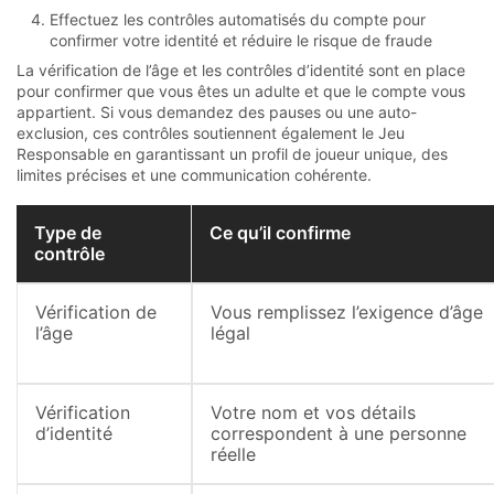
Effectuez les contrôles automatisés du compte pour
confirmer votre identité et réduire le risque de fraude
La vérification de l’âge et les contrôles d’identité sont en place
pour confirmer que vous êtes un adulte et que le compte vous
appartient. Si vous demandez des pauses ou une auto-
exclusion, ces contrôles soutiennent également le Jeu
Responsable en garantissant un profil de joueur unique, des
limites précises et une communication cohérente.
Type de
Ce qu’il confirme
contrôle
Vérification de
Vous remplissez l’exigence d’âge
l’âge
légal
Vérification
Votre nom et vos détails
d’identité
correspondent à une personne
réelle