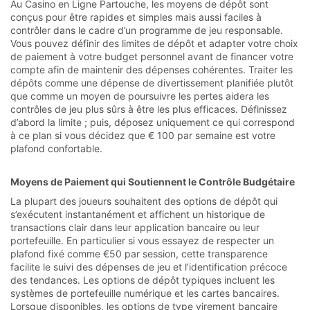
Au Casino en Ligne Partouche, les moyens de dépôt sont
conçus pour être rapides et simples mais aussi faciles à
contrôler dans le cadre d’un programme de jeu responsable.
Vous pouvez définir des limites de dépôt et adapter votre choix
de paiement à votre budget personnel avant de financer votre
compte afin de maintenir des dépenses cohérentes. Traiter les
dépôts comme une dépense de divertissement planifiée plutôt
que comme un moyen de poursuivre les pertes aidera les
contrôles de jeu plus sûrs à être les plus efficaces. Définissez
d’abord la limite ; puis, déposez uniquement ce qui correspond
à ce plan si vous décidez que € 100 par semaine est votre
plafond confortable.
Moyens de Paiement qui Soutiennent le Contrôle Budgétaire
La plupart des joueurs souhaitent des options de dépôt qui
s’exécutent instantanément et affichent un historique de
transactions clair dans leur application bancaire ou leur
portefeuille. En particulier si vous essayez de respecter un
plafond fixé comme €50 par session, cette transparence
facilite le suivi des dépenses de jeu et l’identification précoce
des tendances. Les options de dépôt typiques incluent les
systèmes de portefeuille numérique et les cartes bancaires.
Lorsque disponibles, les options de type virement bancaire