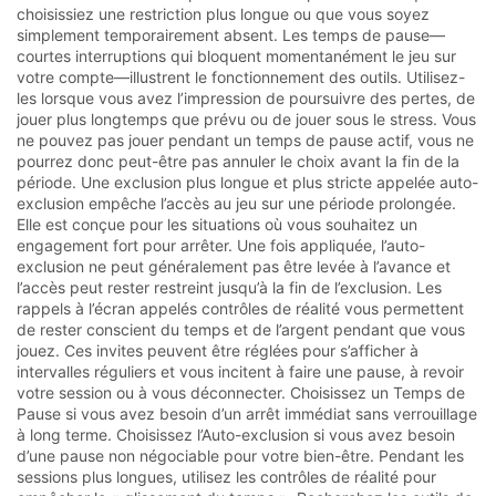
choisissiez une restriction plus longue ou que vous soyez
simplement temporairement absent. Les temps de pause—
courtes interruptions qui bloquent momentanément le jeu sur
votre compte—illustrent le fonctionnement des outils. Utilisez-
les lorsque vous avez l’impression de poursuivre des pertes, de
jouer plus longtemps que prévu ou de jouer sous le stress. Vous
ne pouvez pas jouer pendant un temps de pause actif, vous ne
pourrez donc peut-être pas annuler le choix avant la fin de la
période. Une exclusion plus longue et plus stricte appelée auto-
exclusion empêche l’accès au jeu sur une période prolongée.
Elle est conçue pour les situations où vous souhaitez un
engagement fort pour arrêter. Une fois appliquée, l’auto-
exclusion ne peut généralement pas être levée à l’avance et
l’accès peut rester restreint jusqu’à la fin de l’exclusion. Les
rappels à l’écran appelés contrôles de réalité vous permettent
de rester conscient du temps et de l’argent pendant que vous
jouez. Ces invites peuvent être réglées pour s’afficher à
intervalles réguliers et vous incitent à faire une pause, à revoir
votre session ou à vous déconnecter. Choisissez un Temps de
Pause si vous avez besoin d’un arrêt immédiat sans verrouillage
à long terme. Choisissez l’Auto-exclusion si vous avez besoin
d’une pause non négociable pour votre bien-être. Pendant les
sessions plus longues, utilisez les contrôles de réalité pour